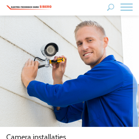
Camera installaties